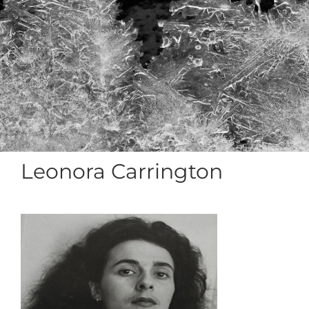
Leonora Carrington